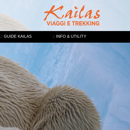
:: GUIDE KAILAS
:: INFO & UTILITY