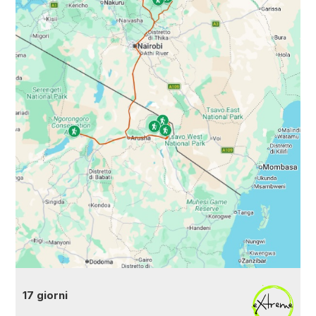
17 giorni