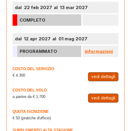
dal 22 feb 2027
al 13 mar 2027
COMPLETO
dal 12 apr 2027
al 01 mag 2027
PROGRAMMATO
informazioni
COSTO DEL SERVIZIO
€ 4.300
vedi dettagli
COSTO DEL VOLO
a partire da € 1.700
vedi dettagli
QUOTA ISCRIZIONE
€ 50 (pratiche d'ufficio)
SUPPLEMENTO ALTA STAGIONE