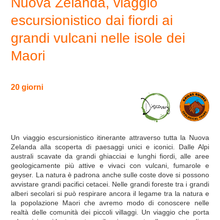
Nuova Zelanda, viaggio
escursionistico dai fiordi ai
grandi vulcani nelle isole dei
Maori
20 giorni
Un viaggio escursionistico itinerante attraverso tutta la Nuova
Zelanda alla scoperta di paesaggi unici e iconici. Dalle Alpi
australi scavate da grandi ghiacciai e lunghi fiordi, alle aree
geologicamente più attive e vivaci con vulcani, fumarole e
geyser. La natura è padrona anche sulle coste dove si possono
avvistare grandi pacifici cetacei. Nelle grandi foreste tra i grandi
alberi secolari si può respirare ancora il legame tra la natura e
la popolazione Maori che avremo modo di conoscere nelle
realtà delle comunità dei piccoli villaggi. Un viaggio che porta