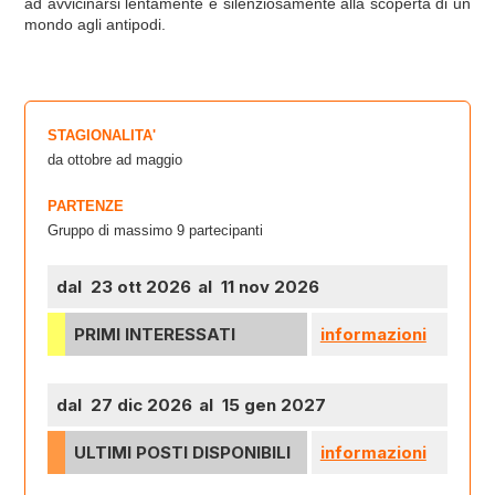
ad avvicinarsi lentamente e silenziosamente alla scoperta di un
mondo agli antipodi.
STAGIONALITA'
da ottobre ad maggio
PARTENZE
Gruppo di massimo 9 partecipanti
dal 23 ott 2026
al 11 nov 2026
PRIMI INTERESSATI
informazioni
dal 27 dic 2026
al 15 gen 2027
ULTIMI POSTI DISPONIBILI
informazioni