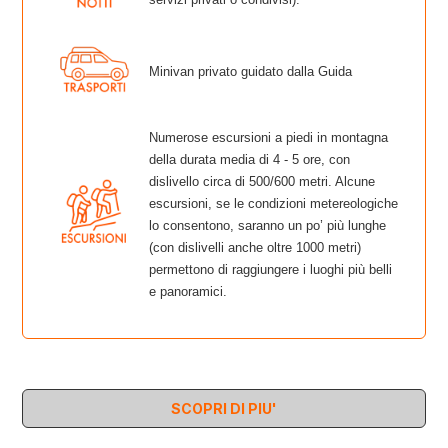
Minivan privato guidato dalla Guida
Numerose escursioni a piedi in montagna
della durata media di 4 - 5 ore, con
dislivello circa di 500/600 metri. Alcune
escursioni, se le condizioni metereologiche
lo consentono, saranno un po’ più lunghe
(con dislivelli anche oltre 1000 metri)
permettono di raggiungere i luoghi più belli
e panoramici.
SCOPRI DI PIU'