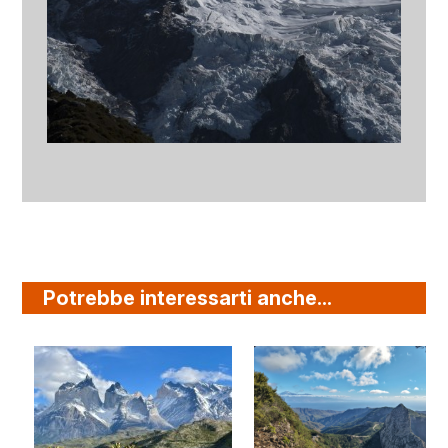
Potrebbe interessarti anche...