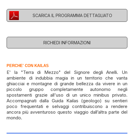
SCARICA IL PROGRAMMA DETTAGLIATO
RICHIEDI INFORMAZIONI
PERCHE' CON KAILAS
E' la "Terra di Mezzo" del Signore degli Anelli. Un
ambiente di indubbia magia in un territorio che vanta
ghiacciai e montagne di grande bellezza da vivere in un
piccolo gruppo completamente autonomo negli
spostamenti grazie all'uso di un unico minibus privato.
Accompagnati dalla Guida Kailas (geologo) su sentieri
poco frequentati e selvaggi contribuiscono a rendere
ancora più avventuroso questo viaggio dall’altra parte del
mondo.