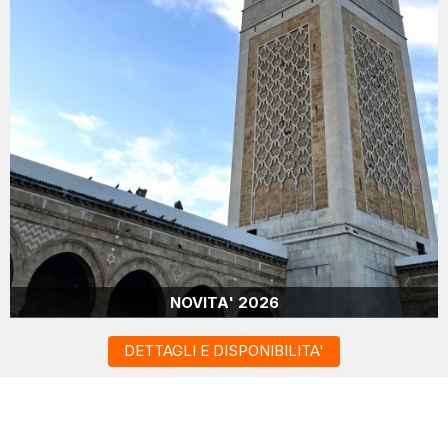
NOVITA' 2026
DETTAGLI E DISPONIBILITA'