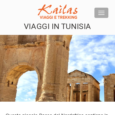
VIAGGI IN TUNISIA