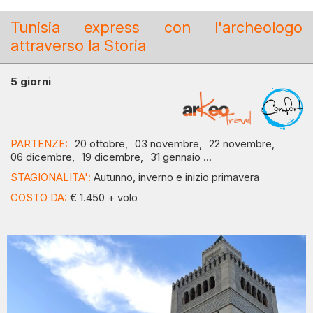
Tunisia express con l'archeologo
attraverso la Storia
5 giorni
PARTENZE:
20 ottobre,
03 novembre,
22 novembre,
06 dicembre,
19 dicembre,
31 gennaio ...
STAGIONALITA':
Autunno, inverno e inizio primavera
COSTO DA:
€ 1.450 + volo