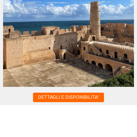
DETTAGLI E DISPONIBILITA'