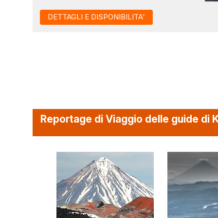
DETTAGLI E DISPONIBILITA'
Reportage di Viaggio delle guide di K