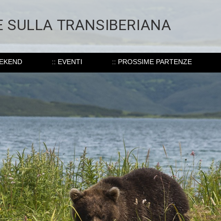
E SULLA TRANSIBERIANA
EEKEND
:: EVENTI
:: PROSSIME PARTENZE