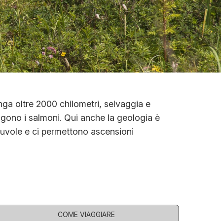
nga oltre 2000 chilometri, selvaggia e
isalgono i salmoni. Qui anche la geologia è
 nuvole e ci permettono ascensioni
COME VIAGGIARE