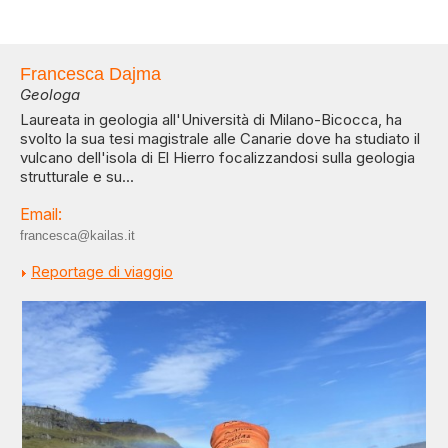
Francesca Dajma
Geologa
Laureata in geologia all'Università di Milano-Bicocca, ha
svolto la sua tesi magistrale alle Canarie dove ha studiato il
vulcano dell'isola di El Hierro focalizzandosi sulla geologia
strutturale e su...
Email:
francesca@kailas.it
Reportage di viaggio