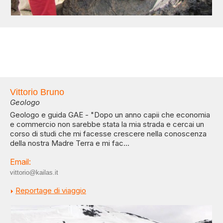
Vittorio Bruno
Geologo
Geologo e guida GAE - "Dopo un anno capii che economia
e commercio non sarebbe stata la mia strada e cercai un
corso di studi che mi facesse crescere nella conoscenza
della nostra Madre Terra e mi fac...
Email:
vittorio@kailas.it
Reportage di viaggio