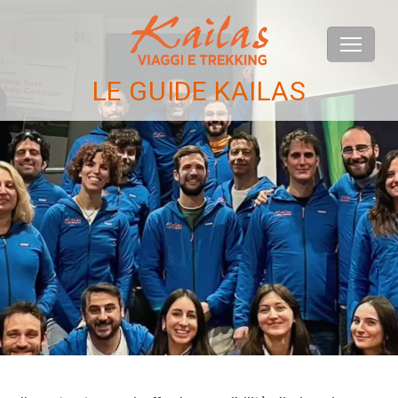
LE GUIDE KAILAS