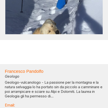
Francesco Pandolfo
Geologo
Geologo-vulcanologo - La passione per la montagna e la
natura selvaggia lo ha portato sin da piccolo a camminare e
poi arrampicare e sciare su Alpi e Dolomiti. La laurea in
Geologia gli ha permesso di...
Email: