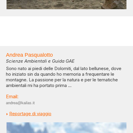
Andrea Pasqualotto
Scienze Ambientali e Guida GAE
Sono nato ai piedi delle Dolomiti, dal lato bellunese, dove
ho iniziato sin da quando ho memoria a frequentare le
montagne. La passione per la natura e per le tematiche
ambientali mi ha portato prima ...
Email:
andrea@kailas.it
Reportage di viaggio