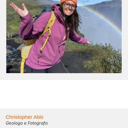
Christopher Abis
Geologo e Fotografo