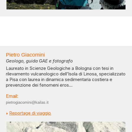
Pietro Giacomini
Geologo, guida GAE e fotografo
Laureato in Scienze Geologiche a Bologna con tesi in
rilevamento vulcanologico dell’Isola di Linosa, specializzato
a Pisa con laurea in dinamica sedimentaria costiera e
prevenzione dei fenomeni eros...
Email:
pietrogiacomini@kailas.it
Reportage di viaggio