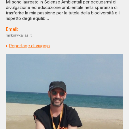
Mi sono laureato in Scienze Ambientali per occuparmi di
divulgazione ed educazione ambientale nella speranza di
trasferire la mia passione per la tutela della biodiversità e il
rispetto degli equilib...
Email:
mirko@kailas.it
Reportage di viaggio