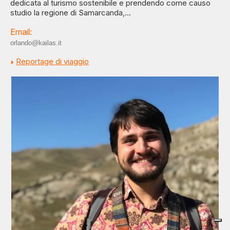
dedicata al turismo sostenibile e prendendo come causo
studio la regione di Samarcanda,...
Email:
orlando@kailas.it
Reportage di viaggio