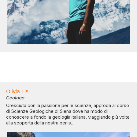
Olivia Lisi
Geologa
Cresciuta con la passione per le scienze, approda al corso
di Scienze Geologiche di Siena dove ha modo di
conoscere a fondo la geologia italiana, viaggiando più volte
alla scoperta della nostra penis...