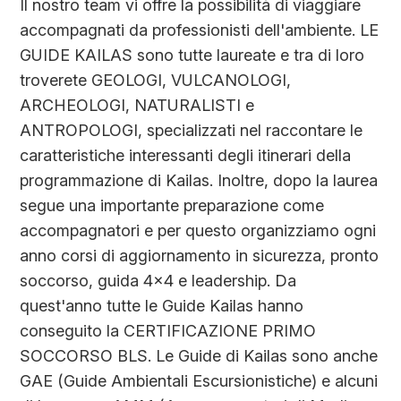
Il nostro team vi offre la possibilità di viaggiare
accompagnati da professionisti dell'ambiente. LE
GUIDE KAILAS sono tutte laureate e tra di loro
troverete GEOLOGI, VULCANOLOGI,
ARCHEOLOGI, NATURALISTI e
ANTROPOLOGI, specializzati nel raccontare le
caratteristiche interessanti degli itinerari della
programmazione di Kailas. Inoltre, dopo la laurea
segue una importante preparazione come
accompagnatori e per questo organizziamo ogni
anno corsi di aggiornamento in sicurezza, pronto
soccorso, guida 4x4 e leadership. Da
quest'anno tutte le Guide Kailas hanno
conseguito la CERTIFICAZIONE PRIMO
SOCCORSO BLS. Le Guide di Kailas sono anche
GAE (Guide Ambientali Escursionistiche) e alcuni