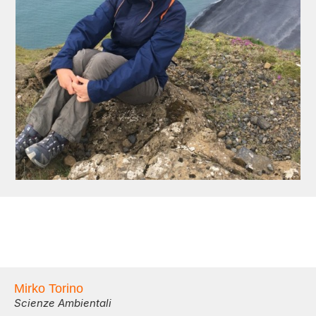
Mirko Torino
Scienze Ambientali