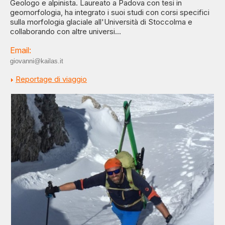
Geologo e alpinista. Laureato a Padova con tesi in
geomorfologia, ha integrato i suoi studi con corsi specifici
sulla morfologia glaciale all'Università di Stoccolma e
collaborando con altre universi...
Email:
giovanni@kailas.it
Reportage di viaggio