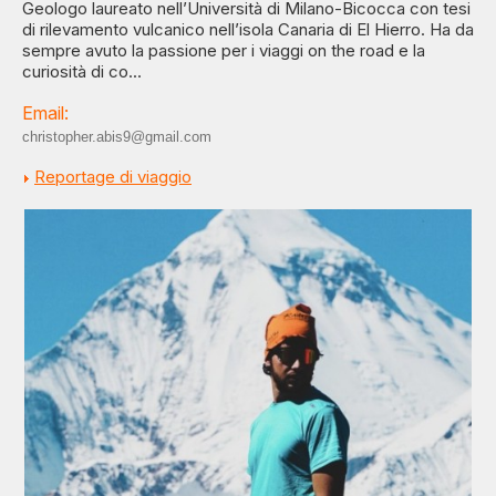
Geologo laureato nell’Università di Milano-Bicocca con tesi
di rilevamento vulcanico nell’isola Canaria di El Hierro. Ha da
sempre avuto la passione per i viaggi on the road e la
curiosità di co...
Email:
christopher.abis9@gmail.com
Reportage di viaggio