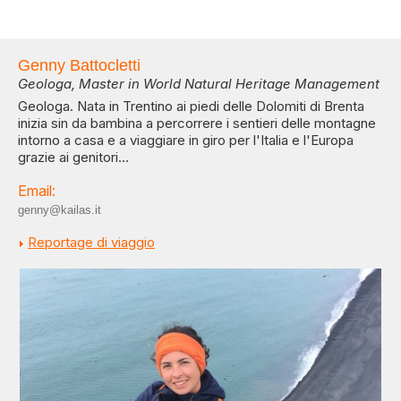
Genny Battocletti
Geologa, Master in World Natural Heritage Management
Geologa. Nata in Trentino ai piedi delle Dolomiti di Brenta
inizia sin da bambina a percorrere i sentieri delle montagne
intorno a casa e a viaggiare in giro per l'Italia e l'Europa
grazie ai genitori...
Email:
genny@kailas.it
Reportage di viaggio