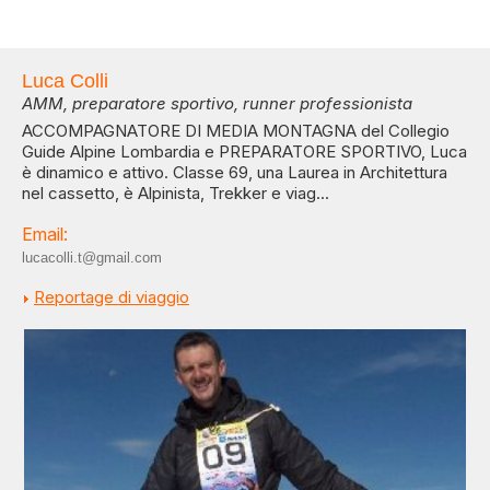
Luca Colli
AMM, preparatore sportivo, runner professionista
ACCOMPAGNATORE DI MEDIA MONTAGNA del Collegio
Guide Alpine Lombardia e PREPARATORE SPORTIVO, Luca
è dinamico e attivo. Classe 69, una Laurea in Architettura
nel cassetto, è Alpinista, Trekker e viag...
Email:
lucacolli.t@gmail.com
Reportage di viaggio