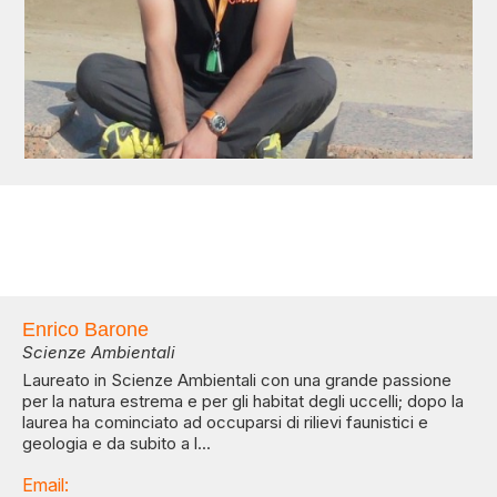
Enrico Barone
Scienze Ambientali
Laureato in Scienze Ambientali con una grande passione
per la natura estrema e per gli habitat degli uccelli; dopo la
laurea ha cominciato ad occuparsi di rilievi faunistici e
geologia e da subito a l...
Email: