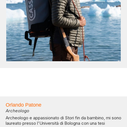
Orlando Patone
Archeologo
Archeologo e appassionato di Stori fin da bambino, mi sono
laureato presso l'Università di Bologna con una tesi