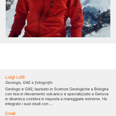
Luigi Lelli
Geologo, GAE e fotografo
Geologo e GAE; laureato in Scienze Geologiche a Bologna
con tesi in rilevamento vulcanico e specializzato a Genova
in dinamica costiera in risposta a mareggiate estreme. Ha
integrato i suoi studi con ...
Email: