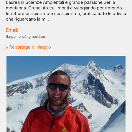
Laurea in Scienze Ambientali e grande passione per la
montagna. Cresciuto tra i monti e viaggiando per il mondo.
Istruttore di alpinismo e sci alpinismo, pratica tutte le attività
che riguardano la m...
Email:
fl.ripamonti@gmail.com
Reportage di viaggio