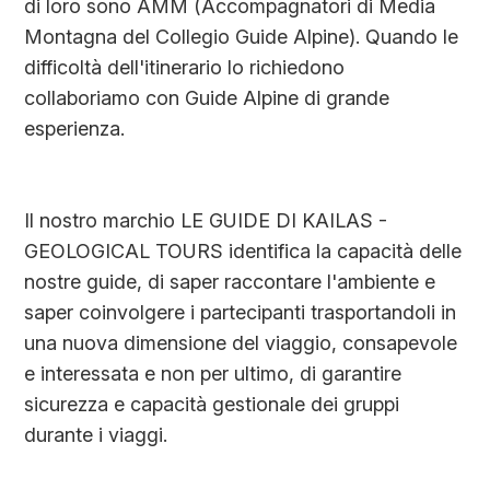
di loro sono AMM (Accompagnatori di Media
Montagna del Collegio Guide Alpine). Quando le
difficoltà dell'itinerario lo richiedono
collaboriamo con Guide Alpine di grande
esperienza.
Il nostro marchio LE GUIDE DI KAILAS -
GEOLOGICAL TOURS identifica la capacità delle
nostre guide, di saper raccontare l'ambiente e
saper coinvolgere i partecipanti trasportandoli in
una nuova dimensione del viaggio, consapevole
e interessata e non per ultimo, di garantire
sicurezza e capacità gestionale dei gruppi
durante i viaggi.