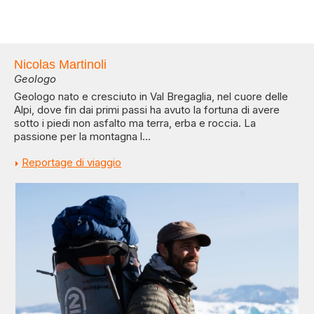
Nicolas Martinoli
Geologo
Geologo nato e cresciuto in Val Bregaglia, nel cuore delle
Alpi, dove fin dai primi passi ha avuto la fortuna di avere
sotto i piedi non asfalto ma terra, erba e roccia. La
passione per la montagna l...
Reportage di viaggio