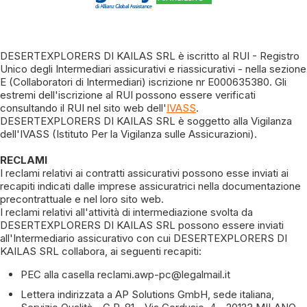
DESERTEXPLORERS DI KAILAS SRL è iscritto al RUI - Registro
Unico degli Intermediari assicurativi e riassicurativi - nella sezione
E (Collaboratori di Intermediari) iscrizione nr E000635380. Gli
estremi dell'iscrizione al RUI possono essere verificati
consultando il RUI nel sito web dell'
IVASS
.
DESERTEXPLORERS DI KAILAS SRL è soggetto alla Vigilanza
dell'IVASS (Istituto Per la Vigilanza sulle Assicurazioni).
RECLAMI
I reclami relativi ai contratti assicurativi possono esse inviati ai
recapiti indicati dalle imprese assicuratrici nella documentazione
precontrattuale e nel loro sito web.
I reclami relativi all'attività di intermediazione svolta da
DESERTEXPLORERS DI KAILAS SRL possono essere inviati
all'Intermediario assicurativo con cui DESERTEXPLORERS DI
KAILAS SRL collabora, ai seguenti recapiti:
PEC alla casella reclami.awp-pc@legalmail.it
Lettera indirizzata a AP Solutions GmbH, sede italiana,