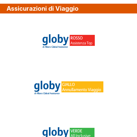
Assicurazioni di Viaggio