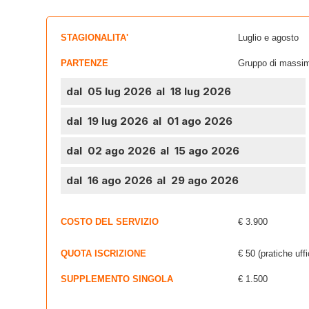
STAGIONALITA'
Luglio e agosto
PARTENZE
Gruppo di massim
dal 05 lug 2026
al 18 lug 2026
dal 19 lug 2026
al 01 ago 2026
dal 02 ago 2026
al 15 ago 2026
dal 16 ago 2026
al 29 ago 2026
COSTO DEL SERVIZIO
€ 3.900
QUOTA ISCRIZIONE
€ 50 (pratiche uffi
SUPPLEMENTO SINGOLA
€ 1.500