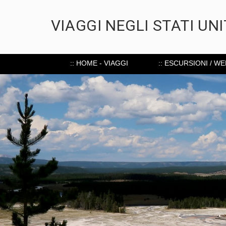
VIAGGI NEGLI STATI UNI
:: HOME - VIAGGI
:: ESCURSIONI / W