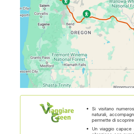
Si visitano numeros
naturali, accompagn
permette di scoprir
Un viaggio capace d