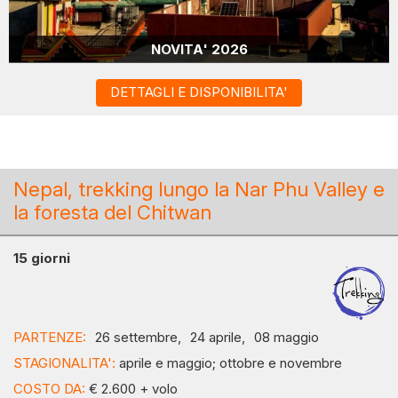
NOVITA' 2026
DETTAGLI E DISPONIBILITA'
Nepal, trekking lungo la Nar Phu Valley e
la foresta del Chitwan
15 giorni
PARTENZE:
26 settembre,
24 aprile,
08 maggio
STAGIONALITA':
aprile e maggio; ottobre e novembre
COSTO DA:
€ 2.600 + volo