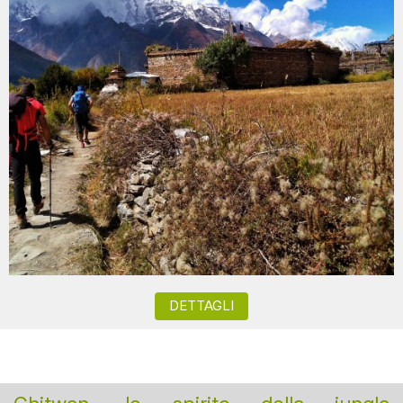
DETTAGLI