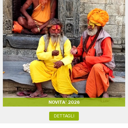
NOVITA' 2026
DETTAGLI