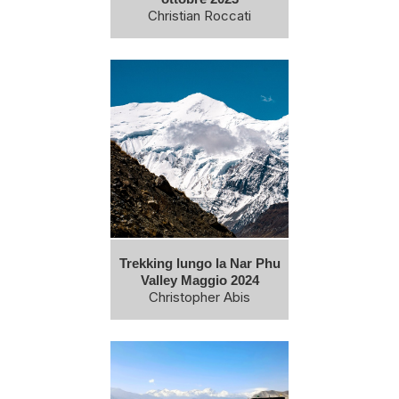
Christian Roccati
Trekking lungo la Nar Phu
Valley Maggio 2024
Christopher Abis