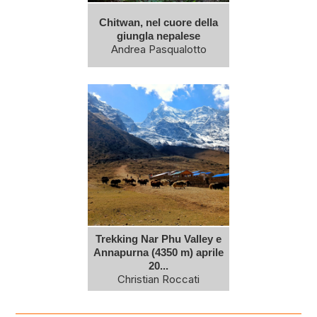
Chitwan, nel cuore della
giungla nepalese
Andrea Pasqualotto
Trekking Nar Phu Valley e
Annapurna (4350 m) aprile
20...
Christian Roccati