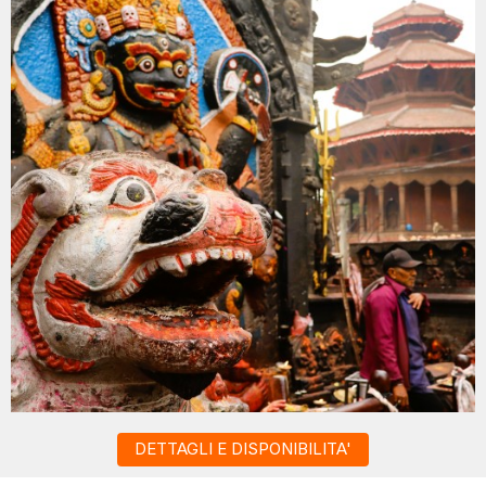
DETTAGLI E DISPONIBILITA'