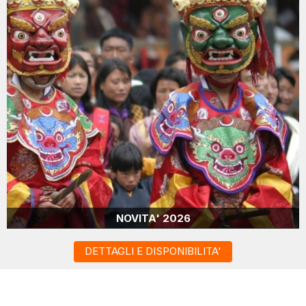
NOVITA' 2026
DETTAGLI E DISPONIBILITA'