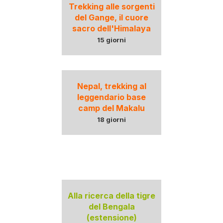
Trekking alle sorgenti
del Gange, il cuore
sacro dell'Himalaya
15 giorni
Nepal, trekking al
leggendario base
camp del Makalu
18 giorni
Alla ricerca della tigre
del Bengala
(estensione)