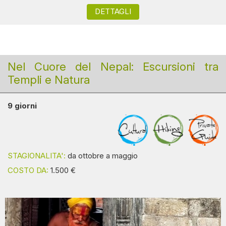
DETTAGLI
Nel Cuore del Nepal: Escursioni tra
Templi e Natura
9 giorni
STAGIONALITA':
da ottobre a maggio
COSTO DA:
1.500 €