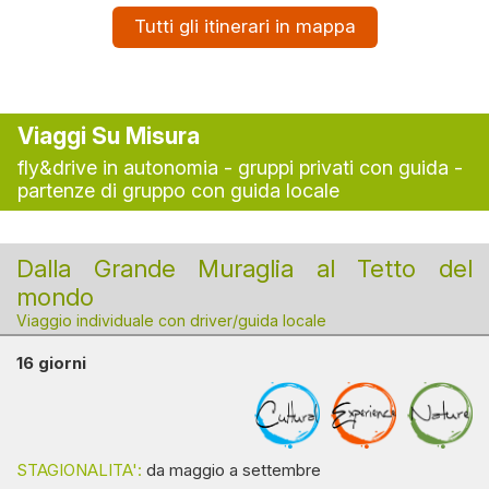
Tutti gli itinerari in mappa
Viaggi Su Misura
fly&drive in autonomia - gruppi privati con guida -
partenze di gruppo con guida locale
Dalla Grande Muraglia al Tetto del
mondo
Viaggio individuale con driver/guida locale
16 giorni
STAGIONALITA':
da maggio a settembre