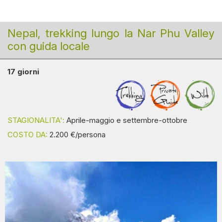
Nepal, trekking lungo la Nar Phu Valley
con guida locale
17 giorni
STAGIONALITA':
Aprile-maggio e settembre-ottobre
COSTO DA:
2.200 €/persona