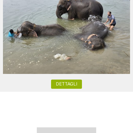
DETTAGLI