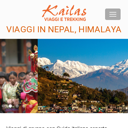
VIAGGI IN NEPAL, HIMALAYA
us