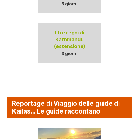
5 giorni
I tre regni di
Kathmandu
(estensione)
3 giorni
Reportage di Viaggio delle guide di
Kailas... Le guide raccontano