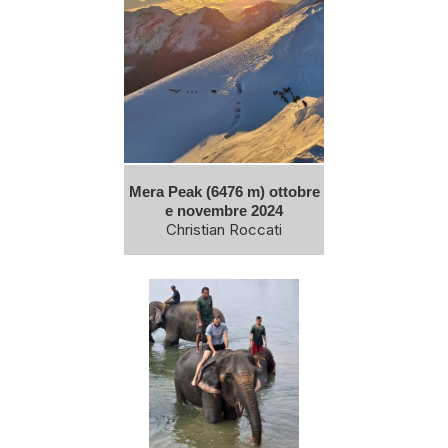
Mera Peak (6476 m) ottobre
e novembre 2024
Christian Roccati