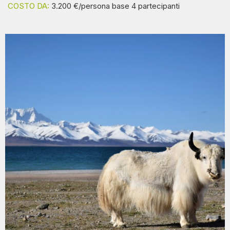
COSTO DA:
3.200 €/persona base 4 partecipanti