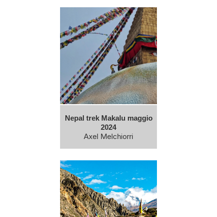
Nepal trek Makalu maggio
2024
Axel Melchiorri