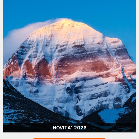
NOVITA' 2026