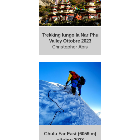
Trekking lungo la Nar Phu
Valley Ottobre 2023
Christopher Abis
Chulu Far East (6059 m)
ottobre 2023