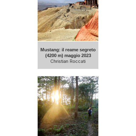
Mustang: il reame segreto
(4200 m) maggio 2023
Christian Roccati