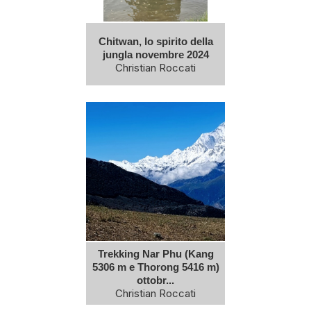
Chitwan, lo spirito della
jungla novembre 2024
Christian Roccati
Trekking Nar Phu (Kang
5306 m e Thorong 5416 m)
ottobr...
Christian Roccati