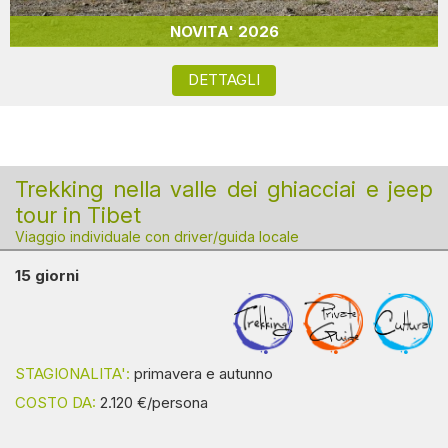
NOVITA' 2026
DETTAGLI
Trekking nella valle dei ghiacciai e jeep
tour in Tibet
Viaggio individuale con driver/guida locale
15 giorni
STAGIONALITA':
primavera e autunno
COSTO DA:
2.120 €/persona