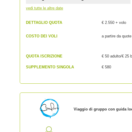
vedi tutte le altre date
DETTAGLIO QUOTA
€ 2.550 + volo
COSTO DEI VOLI
a partire da quote
QUOTA ISCRIZIONE
€ 50 adulto/€ 25
SUPPLEMENTO SINGOLA
€ 580
Viaggio di gruppo con guida loc