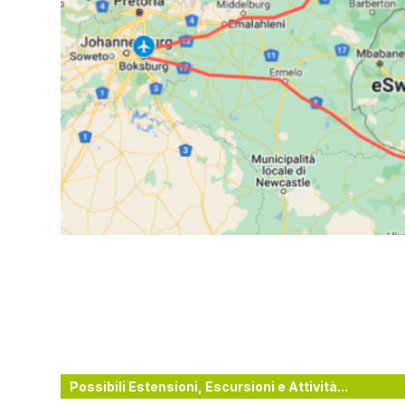
Possibili Estensioni, Escursioni e Attività...