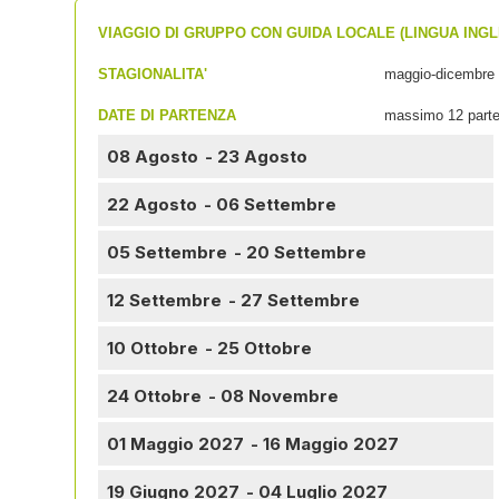
VIAGGIO DI GRUPPO CON GUIDA LOCALE (LINGUA INGL
STAGIONALITA'
maggio-dicembre
DATE DI PARTENZA
massimo 12 parte
08 Agosto
- 23 Agosto
22 Agosto
- 06 Settembre
05 Settembre
- 20 Settembre
12 Settembre
- 27 Settembre
10 Ottobre
- 25 Ottobre
24 Ottobre
- 08 Novembre
01 Maggio 2027
- 16 Maggio 2027
19 Giugno 2027
- 04 Luglio 2027