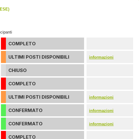
ESE)
cipanti
COMPLETO
ULTIMI POSTI DISPONIBILI
informazioni
CHIUSO
COMPLETO
ULTIMI POSTI DISPONIBILI
informazioni
CONFERMATO
informazioni
CONFERMATO
informazioni
COMPLETO