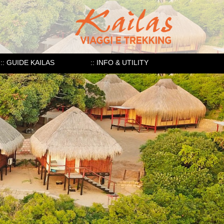
:: GUIDE KAILAS
:: INFO & UTILITY