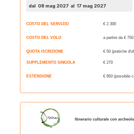
dal 08 mag 2027
al 17 mag 2027
COSTO DEL SERVIZIO
€ 2.300
COSTO DEL VOLO
a partire da € 750
QUOTA ISCRIZIONE
€ 50 (pratiche d'uf
SUPPLEMENTO SINGOLA
€ 270
ESTENSIONE
€ 850 (possibile 
Itinerario culturale con archeolo