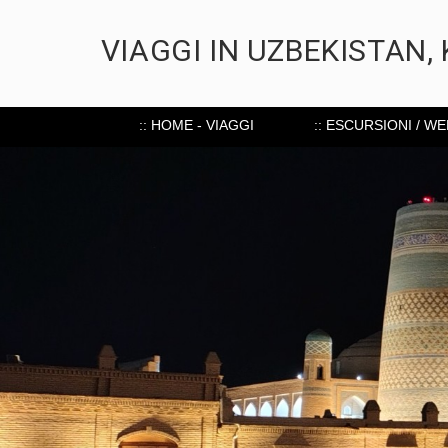
VIAGGI IN UZBEKISTAN,
:: HOME - VIAGGI
:: ESCURSIONI / W