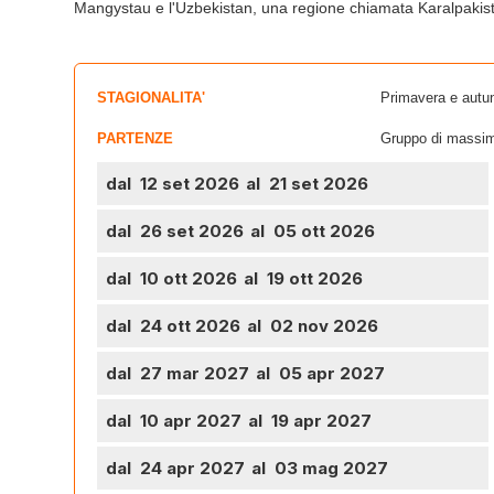
Mangystau e l'Uzbekistan, una regione chiamata Karalpakis
STAGIONALITA'
Primavera e autu
PARTENZE
Gruppo di massim
dal 12 set 2026
al 21 set 2026
dal 26 set 2026
al 05 ott 2026
dal 10 ott 2026
al 19 ott 2026
dal 24 ott 2026
al 02 nov 2026
dal 27 mar 2027
al 05 apr 2027
dal 10 apr 2027
al 19 apr 2027
dal 24 apr 2027
al 03 mag 2027