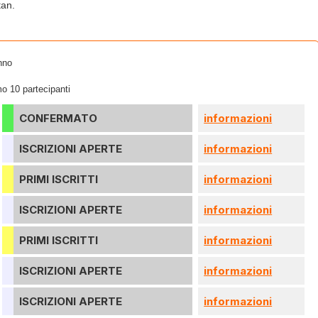
tan.
nno
o 10 partecipanti
CONFERMATO
informazioni
ISCRIZIONI APERTE
informazioni
PRIMI ISCRITTI
informazioni
ISCRIZIONI APERTE
informazioni
PRIMI ISCRITTI
informazioni
ISCRIZIONI APERTE
informazioni
ISCRIZIONI APERTE
informazioni