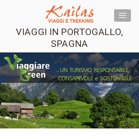
VIAGGI IN PORTOGALLO,
SPAGNA