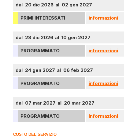
dal 20 dic 2026
al 02 gen 2027
PRIMI INTERESSATI
informazioni
dal 28 dic 2026
al 10 gen 2027
PROGRAMMATO
informazioni
dal 24 gen 2027
al 06 feb 2027
PROGRAMMATO
informazioni
dal 07 mar 2027
al 20 mar 2027
PROGRAMMATO
informazioni
COSTO DEL SERVIZIO