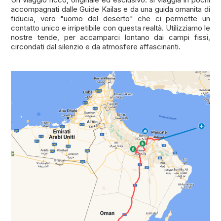
accompagnati dalle Guide Kailas e da una guida omanita di
fiducia, vero "uomo del deserto" che ci permette un
contatto unico e irripetibile con questa realtà. Utilizziamo le
nostre tende, per accamparci lontano dai campi fissi,
circondati dal silenzio e da atmosfere affascinanti.