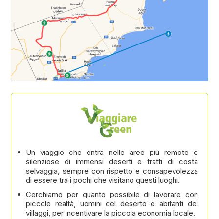
Un viaggio che entra nelle aree più remote e
silenziose di immensi deserti e tratti di costa
selvaggia, sempre con rispetto e consapevolezza
di essere tra i pochi che visitano questi luoghi.
Cerchiamo per quanto possibile di lavorare con
piccole realtà, uomini del deserto e abitanti dei
villaggi, per incentivare la piccola economia locale.