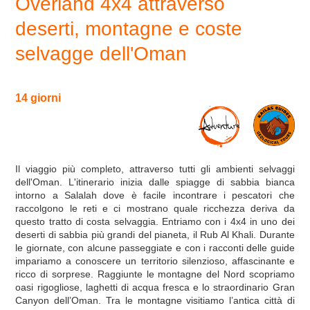
Overland 4x4 attraverso
deserti, montagne e coste
selvagge dell'Oman
14 giorni
Il viaggio più completo, attraverso tutti gli ambienti selvaggi
dell'Oman. L'itinerario inizia dalle spiagge di sabbia bianca
intorno a Salalah dove è facile incontrare i pescatori che
raccolgono le reti e ci mostrano quale ricchezza deriva da
questo tratto di costa selvaggia. Entriamo con i 4x4 in uno dei
deserti di sabbia più grandi del pianeta, il Rub Al Khali. Durante
le giornate, con alcune passeggiate e con i racconti delle guide
impariamo a conoscere un territorio silenzioso, affascinante e
ricco di sorprese. Raggiunte le montagne del Nord scopriamo
oasi rigogliose, laghetti di acqua fresca e lo straordinario Gran
Canyon dell’Oman. Tra le montagne visitiamo l’antica città di