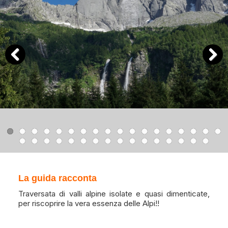
Previous
Next
La guida racconta
Traversata di valli alpine isolate e quasi dimenticate,
per riscoprire la vera essenza delle Alpi!!