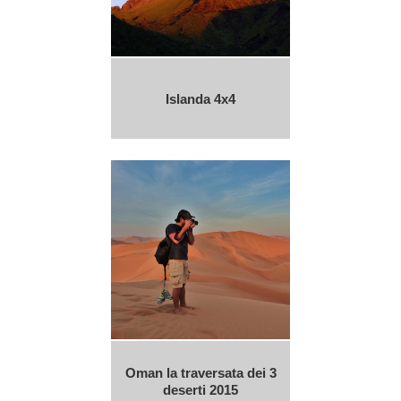
Islanda 4x4
Oman la traversata dei 3
deserti 2015