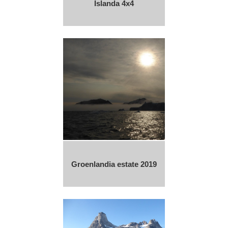
Islanda 4x4
Groenlandia estate 2019