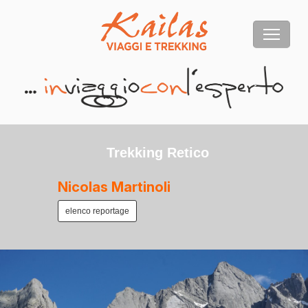
Trekking Retico
Nicolas Martinoli