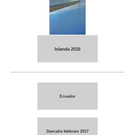
Islanda 2016
Ecuador
Dancalia febbraio 2017