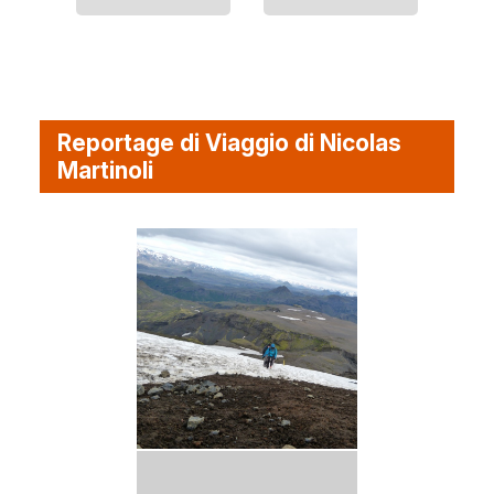
Reportage di Viaggio di Nicolas
Martinoli