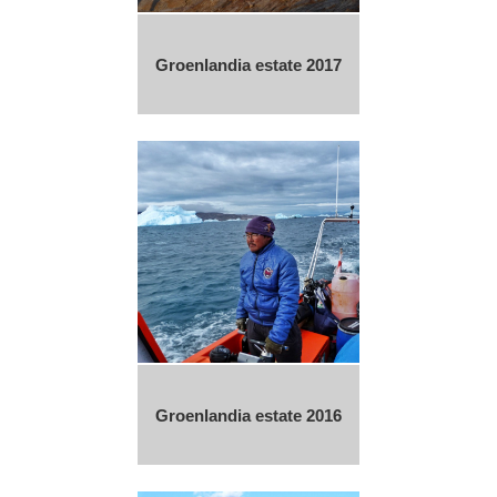
Groenlandia estate 2017
Groenlandia estate 2016