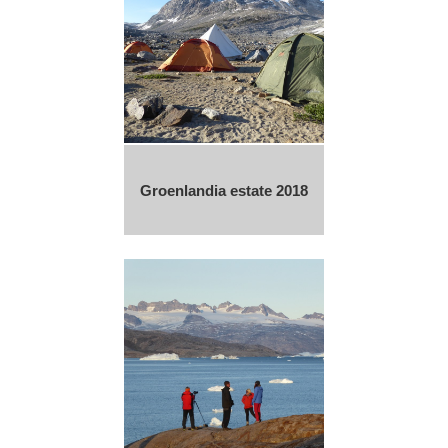
Groenlandia estate 2018