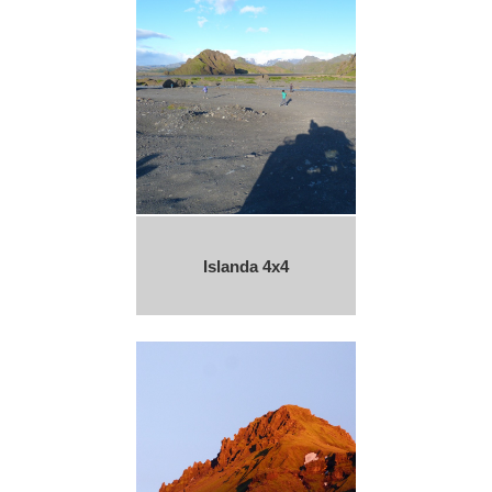
Islanda 4x4