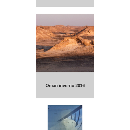
Oman inverno 2016