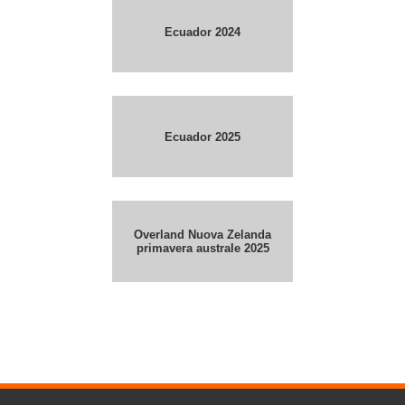
Ecuador 2024
Ecuador 2025
Overland Nuova Zelanda
primavera australe 2025