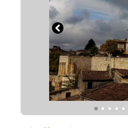
Previous