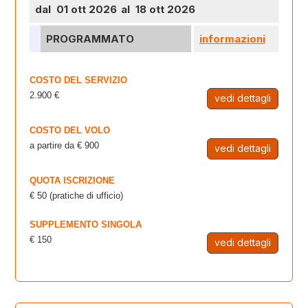
dal 01 ott 2026
al 18 ott 2026
PROGRAMMATO
informazioni
COSTO DEL SERVIZIO
2.900 €
vedi dettagli
COSTO DEL VOLO
a partire da € 900
vedi dettagli
QUOTA ISCRIZIONE
€ 50 (pratiche di ufficio)
SUPPLEMENTO SINGOLA
€ 150
vedi dettagli