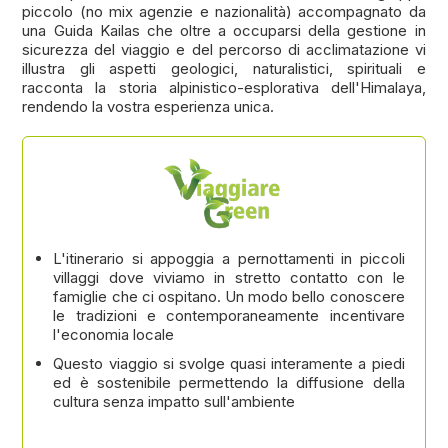
piccolo (no mix agenzie e nazionalità) accompagnato da
una Guida Kailas che oltre a occuparsi della gestione in
sicurezza del viaggio e del percorso di acclimatazione vi
illustra gli aspetti geologici, naturalistici, spirituali e
racconta la storia alpinistico-esplorativa dell'Himalaya,
rendendo la vostra esperienza unica.
L'itinerario si appoggia a pernottamenti in piccoli
villaggi dove viviamo in stretto contatto con le
famiglie che ci ospitano. Un modo bello conoscere
le tradizioni e contemporaneamente incentivare
l'economia locale
Questo viaggio si svolge quasi interamente a piedi
ed è sostenibile permettendo la diffusione della
cultura senza impatto sull'ambiente