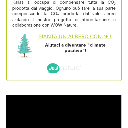
Kailas si occupa di compensare tutta la CO
2
prodotta dal viaggio. Ognuno può fare la sua parte
compensando la CO
prodotta dal volo aereo
2
aiutando il nostro progetto di riforestazione in
collaborazione con WOW Nature.
PIANTA UN ALBERO CON NOI
Aiutaci a diventare "climate
positive"!