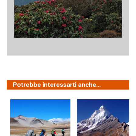
Potrebbe interessarti anche...