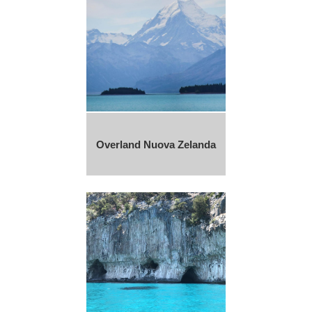
Overland Nuova Zelanda