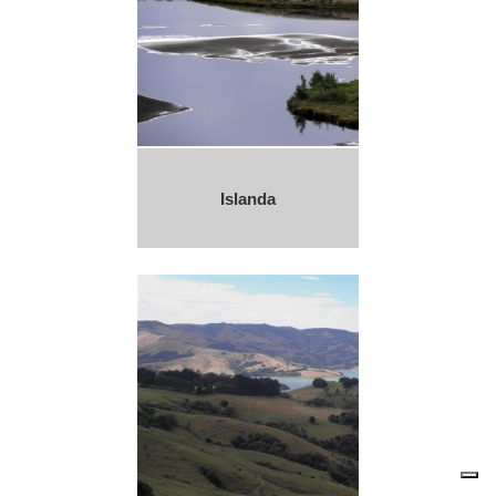
Islanda