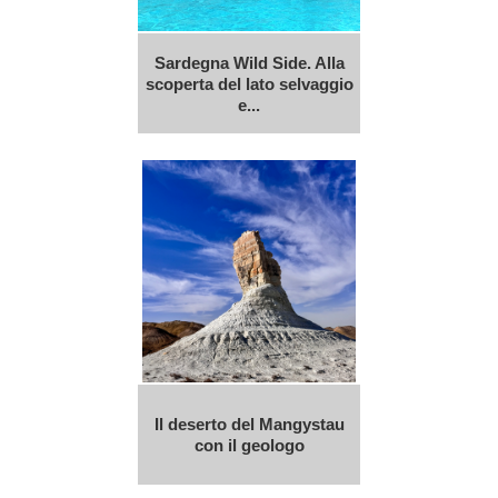
Sardegna Wild Side. Alla
scoperta del lato selvaggio
e...
Il deserto del Mangystau
con il geologo