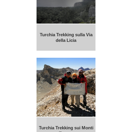
Turchia Trekking sulla Via
della Licia
Turchia Trekking sui Monti