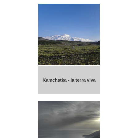
Kamchatka - la terra viva