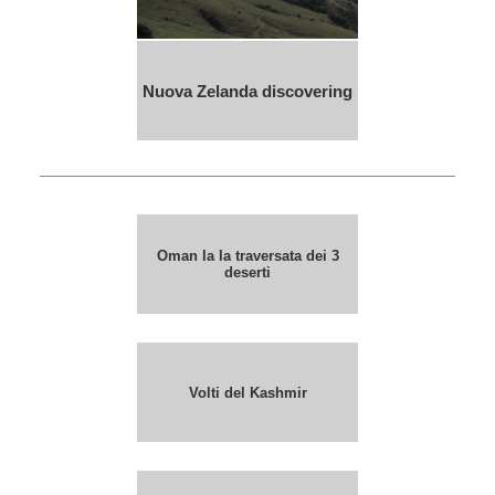
Nuova Zelanda discovering
Oman la la traversata dei 3
deserti
Volti del Kashmir