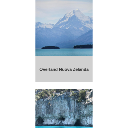
Overland Nuova Zelanda