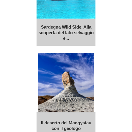
Sardegna Wild Side. Alla
scoperta del lato selvaggio
e...
Il deserto del Mangystau
con il geologo