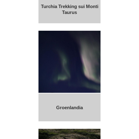
Turchia Trekking sui Monti
Taurus
Groenlandia