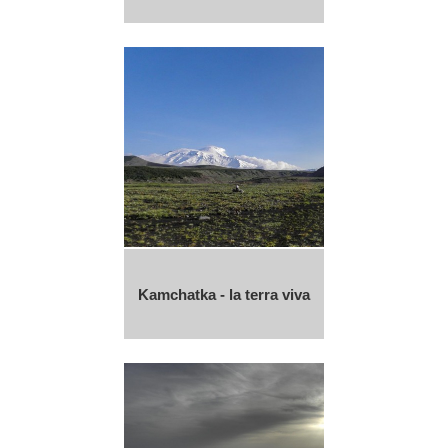
Kamchatka - la terra viva