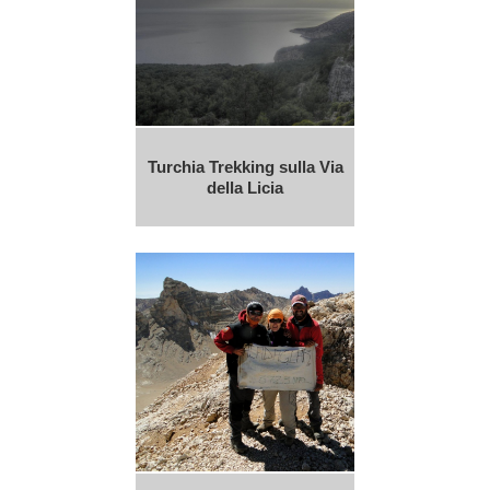
Turchia Trekking sulla Via
della Licia