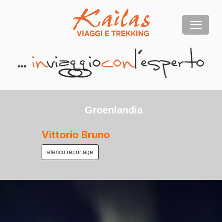
Groenlandia
Vittorio Bruno