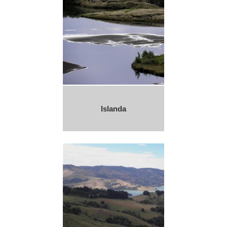
Islanda