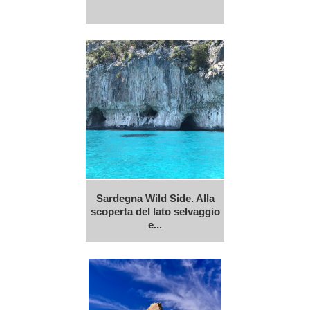
Sardegna Wild Side. Alla
scoperta del lato selvaggio
e...