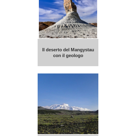
Il deserto del Mangystau
con il geologo