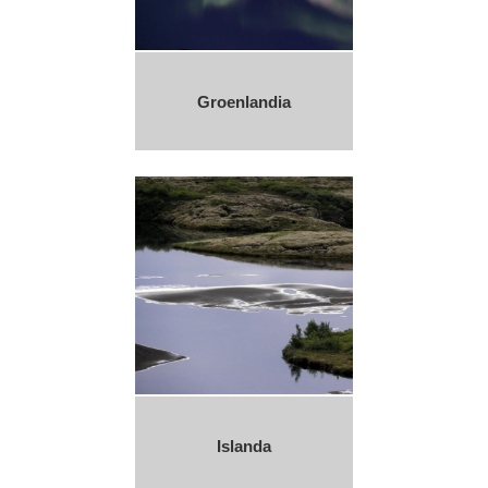
Groenlandia
Islanda