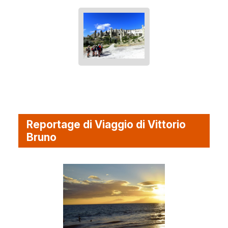
Reportage di Viaggio di Vittorio
Bruno