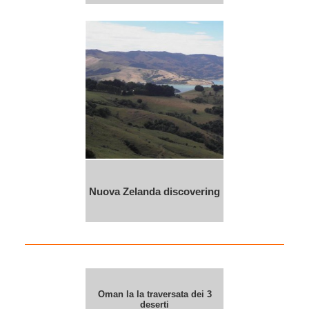
Nuova Zelanda discovering
Oman la la traversata dei 3
deserti