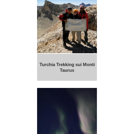
Turchia Trekking sui Monti
Taurus