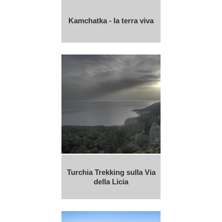
Kamchatka - la terra viva
Turchia Trekking sulla Via
della Licia