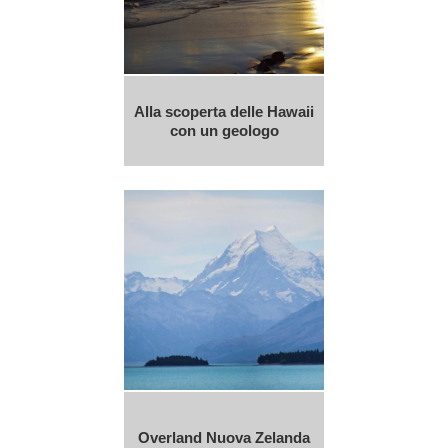
Alla scoperta delle Hawaii
con un geologo
Overland Nuova Zelanda