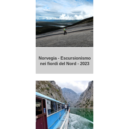
Norvegia - Escursionismo
nei fiordi del Nord - 2023