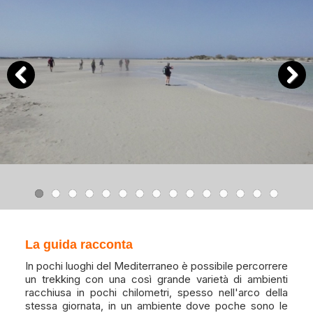
Previous
Next
La guida racconta
In pochi luoghi del Mediterraneo è possibile percorrere
un trekking con una così grande varietà di ambienti
racchiusa in pochi chilometri, spesso nell'arco della
stessa giornata, in un ambiente dove poche sono le