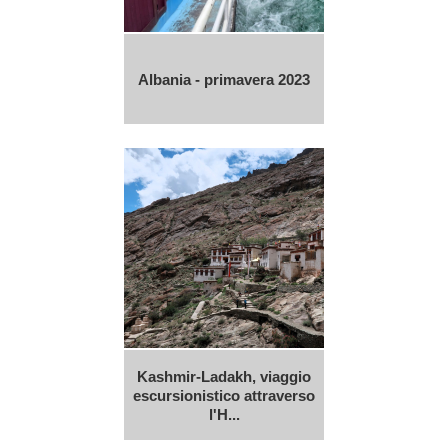
Albania - primavera 2023
Kashmir-Ladakh, viaggio
escursionistico attraverso
l'H...