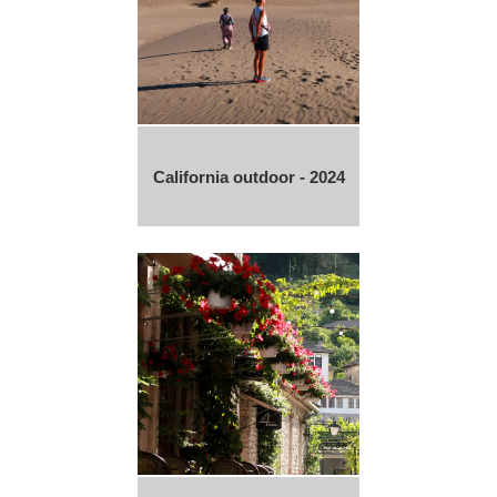
California outdoor - 2024