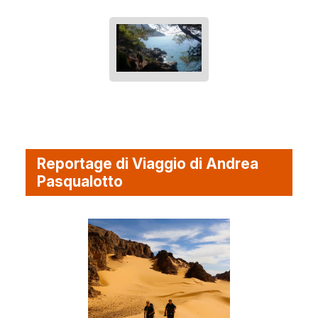
Reportage di Viaggio di Andrea
Pasqualotto