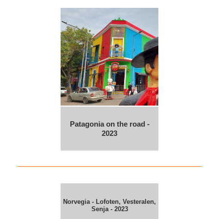
Patagonia on the road -
2023
Norvegia - Lofoten, Vesteralen,
Senja - 2023