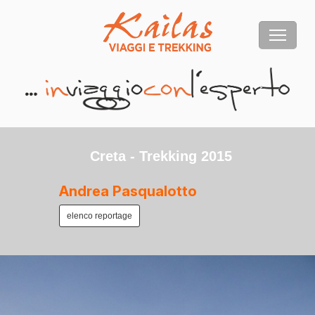
Creta - Trekking 2015
Andrea Pasqualotto