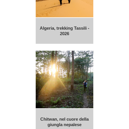
Algeria, trekking Tassili -
2026
Chitwan, nel cuore della
giungla nepalese