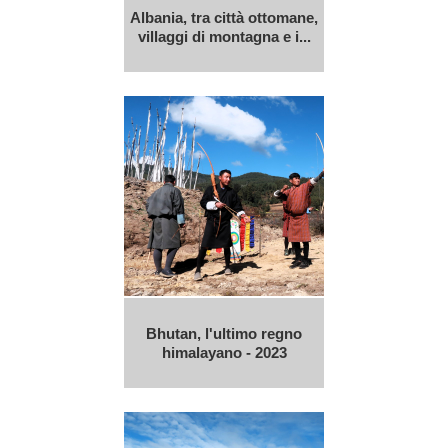
Albania, tra città ottomane,
villaggi di montagna e i...
Bhutan, l'ultimo regno
himalayano - 2023