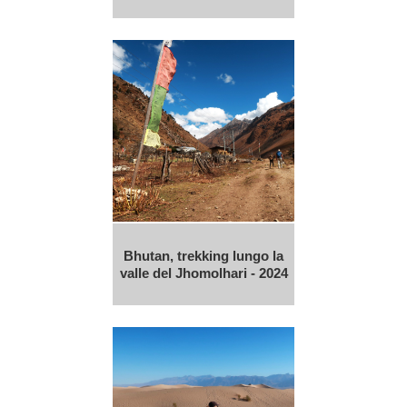
Bhutan, trekking lungo la
valle del Jhomolhari - 2024