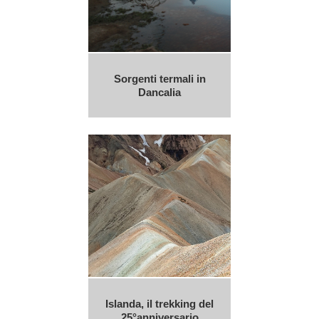
Sorgenti termali in
Dancalia
Islanda, il trekking del
25°anniversario