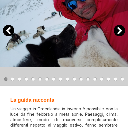
Previous
Next
La guida racconta
Un viaggio in Groenlandia in inverno è possibile con la
luce da fine febbraio a metà aprile. Paesaggi, clima,
atmosfere, modo di muoversi completamente
differenti rispetto al viaggio estivo, fanno sembrare