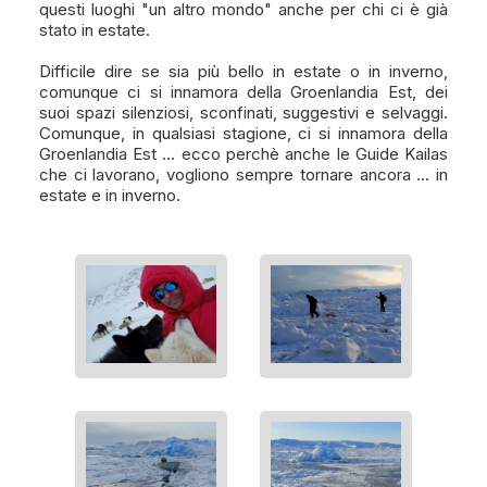
questi luoghi "un altro mondo" anche per chi ci è già
stato in estate.
Difficile dire se sia più bello in estate o in inverno,
comunque ci si innamora della Groenlandia Est, dei
suoi spazi silenziosi, sconfinati, suggestivi e selvaggi.
Comunque, in qualsiasi stagione, ci si innamora della
Groenlandia Est ... ecco perchè anche le Guide Kailas
che ci lavorano, vogliono sempre tornare ancora ... in
estate e in inverno.