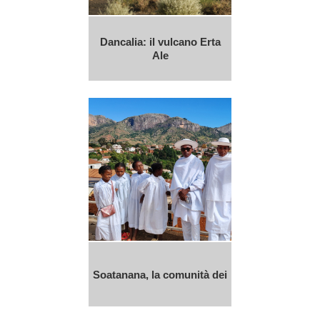
Dancalia: il vulcano Erta
Ale
Soatanana, la comunità dei