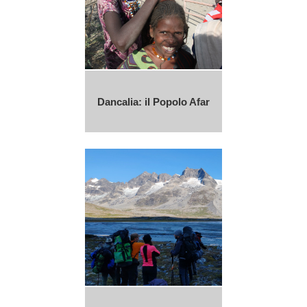
Dancalia: il Popolo Afar