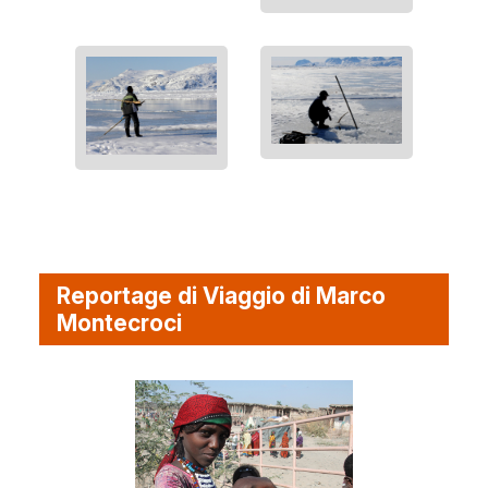
Reportage di Viaggio di Marco
Montecroci