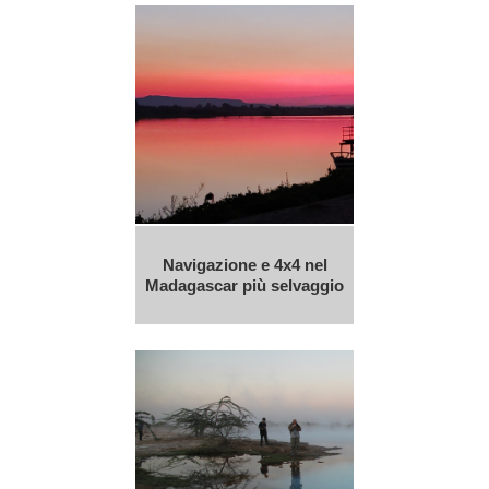
Navigazione e 4x4 nel
Madagascar più selvaggio