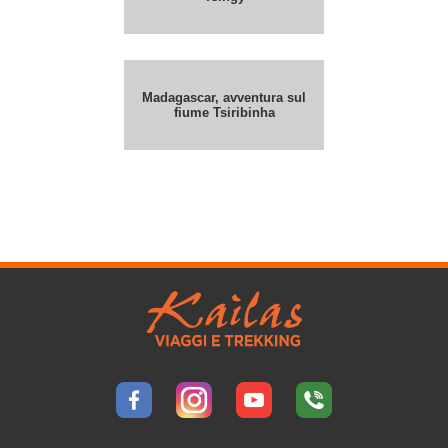
Madagascar, avventura sul
fiume Tsiribinha