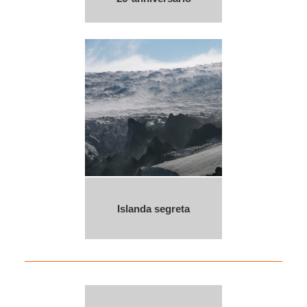
Islanda segreta