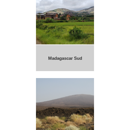
Madagascar Sud