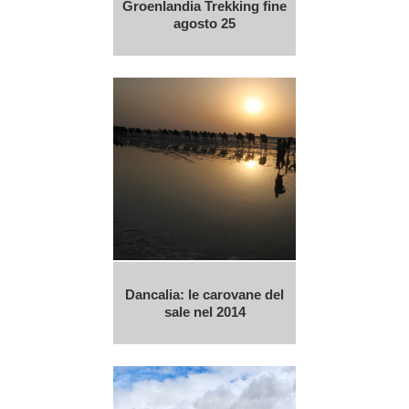
Groenlandia Trekking fine
agosto 25
Dancalia: le carovane del
sale nel 2014