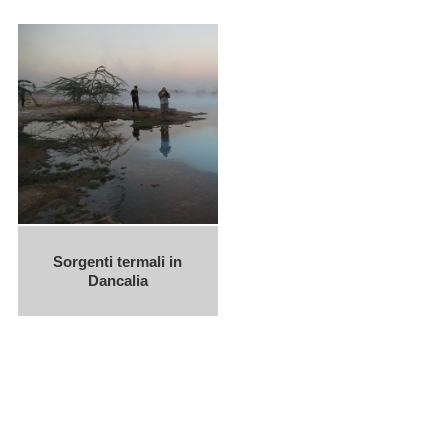
Sorgenti termali in
Dancalia