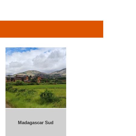
Madagascar Sud