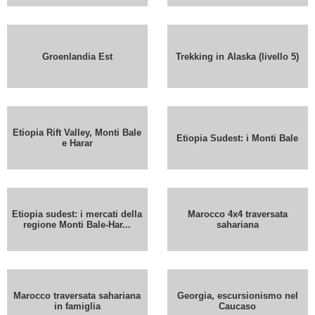
Groenlandia Est
Trekking in Alaska (livello 5)
Etiopia Rift Valley, Monti Bale
Etiopia Sudest: i Monti Bale
e Harar
Etiopia sudest: i mercati della
Marocco 4x4 traversata
regione Monti Bale-Har...
sahariana
Marocco traversata sahariana
Georgia, escursionismo nel
in famiglia
Caucaso