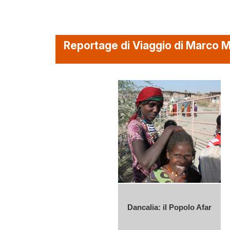
Reportage di Viaggio di Marco 
Dancalia: il Popolo Afar