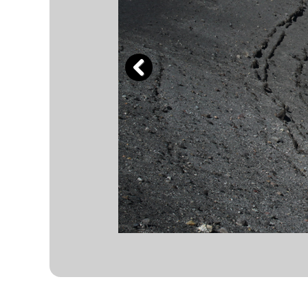
Previous