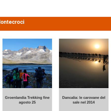
Montecroci
Groenlandia Trekking fine
Dancalia: le carovane del
agosto 25
sale nel 2014